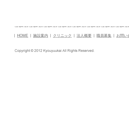
HOME
施設案内
クリニック
法人概要
職員募集
お問い