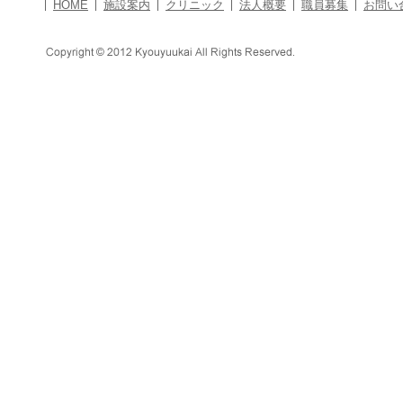
HOME
施設案内
クリニック
法人概要
職員募集
お問い