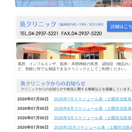
風邪、インフルエンザ、筋肉・末梢神経の疾患、認知症（物忘れ
ど、気軽に何でも相談できるクリニックとしてご利用ください。
2026年07月06日
2026年7月スケジュール表（土曜担当医
2026年07月06日
2026年8月スケジュール表（土曜担当医
2026年07月06日
2026年9月スケジュール表（土曜担当医
2026年07月06日
2026年10月スケジュール表（土曜担当医