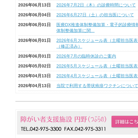
2026年06月13日
2026年7月2日（木）の診療時間について
2026年06月04日
2026年6月27日（土）の担当医について
2026年06月01日
医療DX推進体制整備加算・電子的診療情
体制整備加算に関...
2026年06月01日
2026年6月スケジュール表（土曜担当医
（修正済み）
2026年06月01日
2026年7月の臨時休診のご案内
2026年05月02日
2026年5月スケジュール表（土曜担当医
2026年04月13日
2026年4月スケジュール表（土曜担当医
2026年04月13日
当院で利用する帯状疱疹ワクチンについ