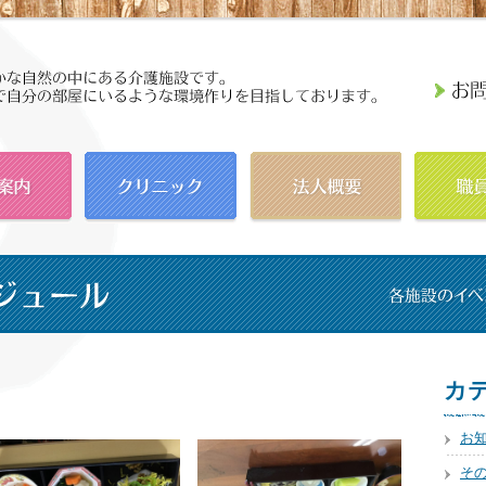
カ
お
そ