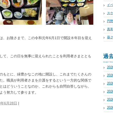
イ
ス
円
真
葵
、お陰さまで、この令和元年6月1日で開設８年目を迎え
過
して、この日を無事に迎えられたことを利用者さまととも
20
のもとに、緑豊かなこの地に開設し、これまでたくさんの
20
た。職員が利用者さまを介護をするという一方的な関係で
20
とはどういうことなのか、これからも自問自答しながら、
20
よう努力して参ります。
20
9年6月28日
|
20