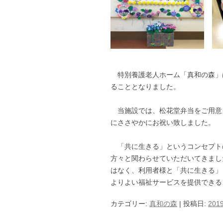
特別養護老人ホーム「真和の森」は
ることとなりました。
当施設では、松花堂弁当をご用意
にささやかにお祝い致しました。
「共に生きる」というコンセプト
方々と関わらせていただいてきまし
はなく、利用者様と「共に生きる」
よりよい福祉サービスを提供できる
カテゴリー:
真和の森
| 投稿日:
201