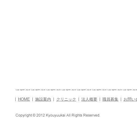
HOME
施設案内
クリニック
法人概要
職員募集
お問い