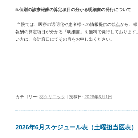
5.個別の診療報酬の算定項目の分かる明細書の発行について
当院では、医療の透明化や患者様への情報提供の観点から、領
報酬の算定項目が分かる「明細書」を無料で発行しております
い方は、会計窓口にてその旨をお申し出ください。
カテゴリー:
葵クリニック
| 投稿日:
2026年6月1日
|
2026年6月スケジュール表（土曜担当医表