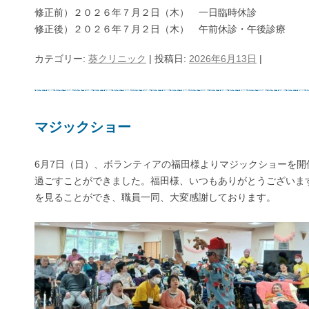
修正前）２０２６年７月２日（木） 一日臨時休診
修正後）２０２６年７月２日（木） 午前休診・午後診療
カテゴリー:
葵クリニック
| 投稿日:
2026年6月13日
|
マジックショー
6月7日（日）、ボランティアの福田様よりマジックショーを開
過ごすことができました。福田様、いつもありがとうございま
を見ることができ、職員一同、大変感謝しております。