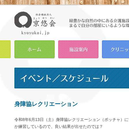
身障協レクリエーション
令和8年6月13日（土）身障協レクリエーション（ボッチャ）
か練習しているので、良い結果が出せたのでは？