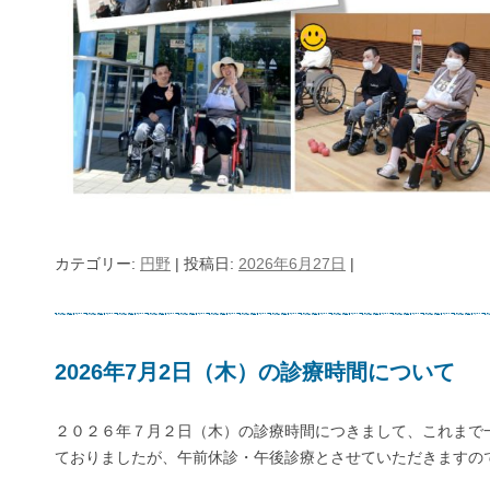
カテゴリー:
円野
| 投稿日:
2026年6月27日
|
2026年7月2日（木）の診療時間について
２０２６年７月２日（木）の診療時間につきまして、これまで
ておりましたが、午前休診・午後診療とさせていただきますの