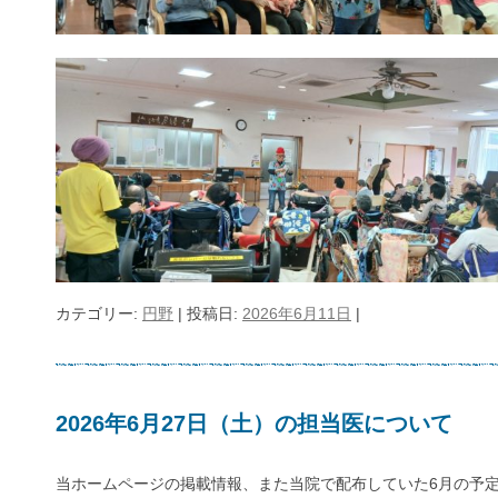
カテゴリー:
円野
| 投稿日:
2026年6月11日
|
2026年6月27日（土）の担当医について
当ホームページの掲載情報、また当院で配布していた6月の予