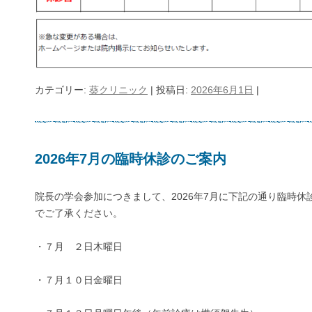
カテゴリー:
葵クリニック
| 投稿日:
2026年6月1日
|
2026年7月の臨時休診のご案内
院長の学会参加につきまして、2026年7月に下記の通り臨時
でご了承ください。
・７月 ２日木曜日
・７月１０日金曜日