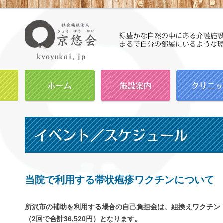
当院で利用する帯状疱疹ワクチンについて
所沢市の補助を利用する場合の自己負担金は、組換えワクチン（シ
（2回で合計36,520円）となります。