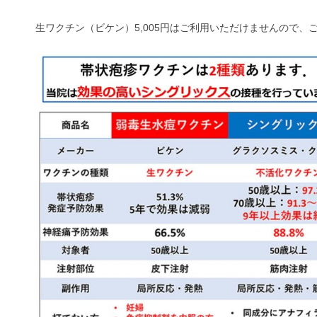
生ワクチン（ビケン）5,005円はご利用いただけませんので、