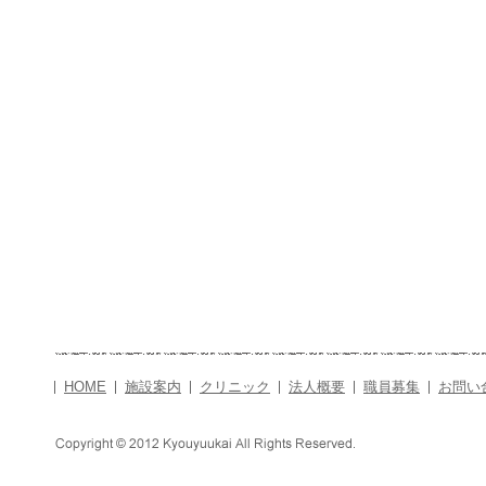
HOME
施設案内
クリニック
法人概要
職員募集
お問い